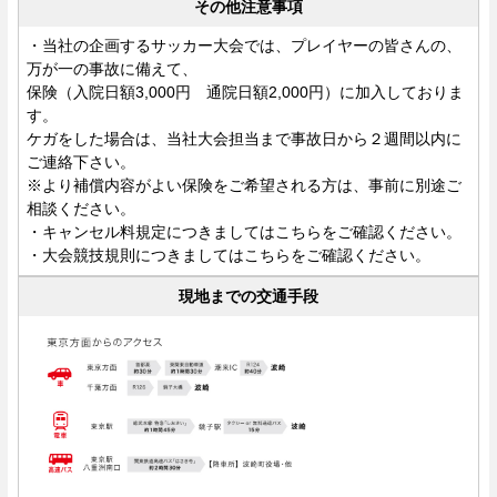
その他注意事項
・当社の企画するサッカー大会では、プレイヤーの皆さんの、
万が一の事故に備えて、
保険（入院日額3,000円 通院日額2,000円）に加入しておりま
す。
ケガをした場合は、当社大会担当まで事故日から２週間以内に
ご連絡下さい。
※より補償内容がよい保険をご希望される方は、事前に別途ご
相談ください。
・キャンセル料規定につきましてはこちらをご確認ください。
・大会競技規則につきましてはこちらをご確認ください。
現地までの交通手段