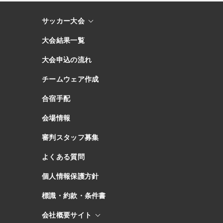
サッカー大会
大会結果一覧
大会申込の流れ
チームウェア作成
合宿手配
会場情報
審判スタッフ募集
よくある質問
個人情報保護方針
標識・約款・条件書
会社概要サイト