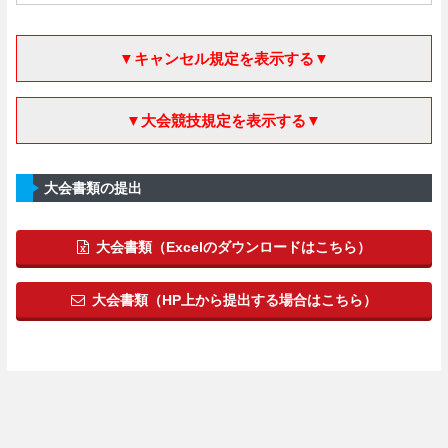
▼キャンセル規定を表示する▼
▼大会競技規定を表示する▼
大会書類の提出
大会書類（Excelのダウンロードはこちら）
大会書類（HP上から提出する場合はこちら）