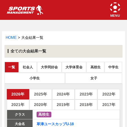
HOME
>
大会結果一覧
全ての大会結果一覧
一覧
社会人
大学同好会
大学体育会
高校生
中学生
小学生
女子
2026年
2025年
2024年
2023年
2022年
2021年
2020年
2019年
2018年
2017年
高校生
草津ユースカップU-18