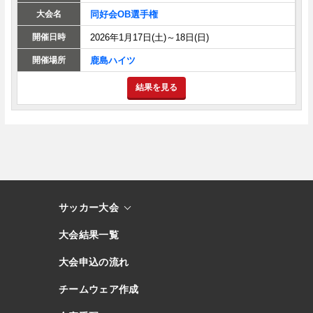
同好会OB選手権
2026年1月17日(土)～18日(日)
鹿島ハイツ
結果を見る
サッカー大会
大会結果一覧
大会申込の流れ
チームウェア作成