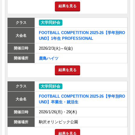
結果を見る
大学同好会
FOOTBALL COMPETITION 2025-26【学年別RO
UND】1年生 PROFESSIONAL
2026/2/3(火)～6(金)
鹿島ハイツ
結果を見る
大学同好会
FOOTBALL COMPETITION 2025-26【学年別RO
UND】卒業生・就活生
2026/1/26(月)・29(木)
駒沢オリンピック公園
結果を見る