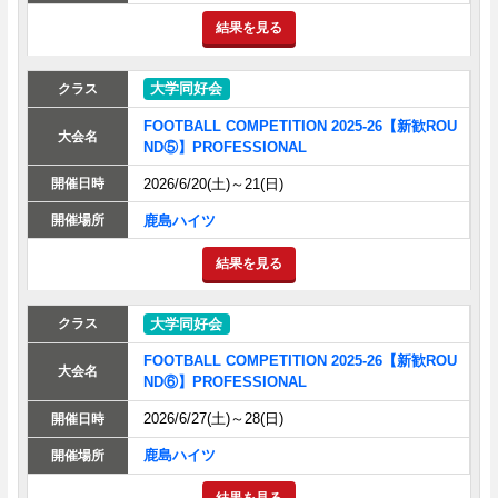
結果を見る
大学同好会
FOOTBALL COMPETITION 2025-26【新歓ROU
ND⑤】PROFESSIONAL
2026/6/20(土)～21(日)
鹿島ハイツ
結果を見る
大学同好会
FOOTBALL COMPETITION 2025-26【新歓ROU
ND⑥】PROFESSIONAL
2026/6/27(土)～28(日)
鹿島ハイツ