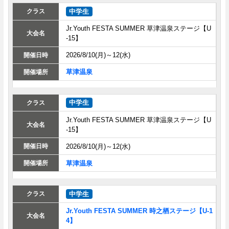
中学生
Jr.Youth FESTA SUMMER 草津温泉ステージ【U
-15】
2026/8/10(月)～12(水)
草津温泉
中学生
Jr.Youth FESTA SUMMER 草津温泉ステージ【U
-15】
2026/8/10(月)～12(水)
草津温泉
中学生
Jr.Youth FESTA SUMMER 時之栖ステージ【U-1
4】