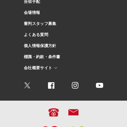
合宿手配
会場情報
審判スタッフ募集
よくある質問
個人情報保護方針
標識・約款・条件書
会社概要サイト