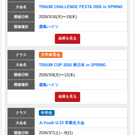
TRAUM CHALLENGE FESTA 2026 in SPRING
2026/3/16(月)〜19(木)
鹿島ハイツ
結果を見る
大学体育会
TRAUM CUP 2026 東日本 in SPRING
2026/3/9(月)〜12(木)
鹿島ハイツ
結果を見る
中学生
Jr.Youth U-15 卒業生大会
2026/3/7(土)～8(日)