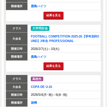
鹿島ハイツ
結果を見る
大学同好会
FOOTBALL COMPETITION 2025-26【学年別RO
UND】2年生 PROFESSIONAL
2026/2/7(土)～10(火)
鹿島ハイツ
結果を見る
高校生
COPA DE U-16
2026/5/4(月･祝)～6(水･祝)
波崎