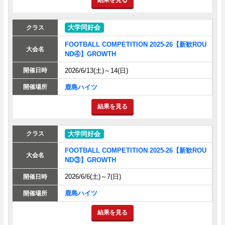
結果を見る
大学同好会
FOOTBALL COMPETITION 2025-26【新歓ROU
ND④】GROWTH
2026/6/13(土)～14(日)
鹿島ハイツ
結果を見る
大学同好会
FOOTBALL COMPETITION 2025-26【新歓ROU
ND③】GROWTH
2026/6/6(土)～7(日)
鹿島ハイツ
結果を見る