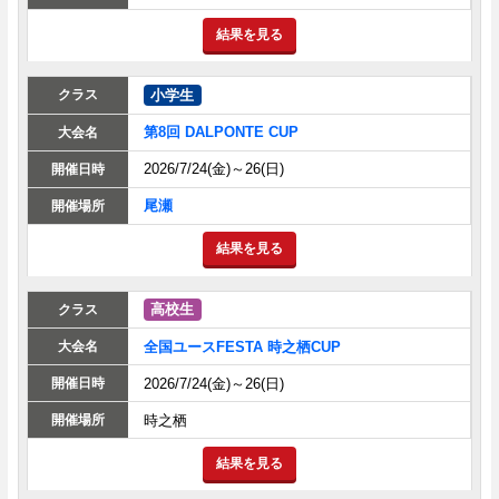
結果を見る
小学生
第8回 DALPONTE CUP
2026/7/24(金)～26(日)
尾瀬
結果を見る
高校生
全国ユースFESTA 時之栖CUP
2026/7/24(金)～26(日)
時之栖
結果を見る