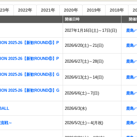
023年
2022年
2021年
2020年
2019年
2018年
2
開催日時
開催
2027年1月16日(土)～17日(日)
鹿島
TION 2025-26【新歓ROUND⑤】P
2026/6/20(土)～21(日)
鹿島
TION 2025-26【新歓ROUND⑥】P
2026/6/27(土)～28(日)
鹿島
TION 2025-26【新歓ROUND④】G
2026/6/13(土)～14(日)
鹿島
TION 2025-26【新歓ROUND③】G
2026/6/6(土)～7(日)
鹿島
BALL
2026/6/3(水)
鹿島
3交流戦～
2026/5/2(土)～4(月祝)
鹿島