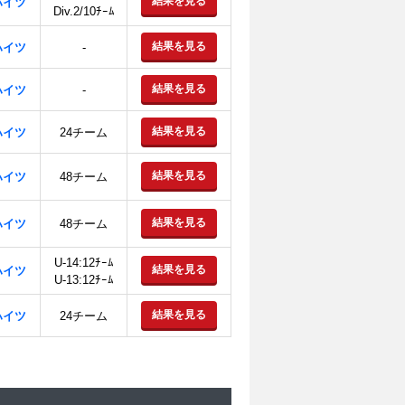
結果を見る
ハイツ
Div.2/10ﾁｰﾑ
結果を見る
ハイツ
-
結果を見る
ハイツ
-
結果を見る
ハイツ
24チーム
結果を見る
ハイツ
48チーム
結果を見る
ハイツ
48チーム
U-14:12ﾁｰﾑ
結果を見る
ハイツ
U-13:12ﾁｰﾑ
結果を見る
ハイツ
24チーム