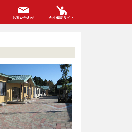
お問い合わせ
会社概要サイト