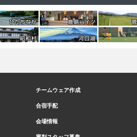
チームウェア作成
合宿手配
会場情報