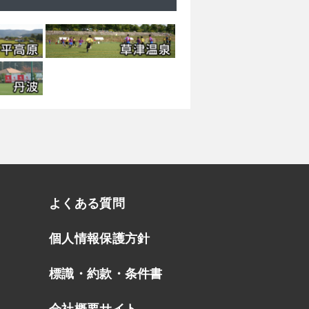
よくある質問
個人情報保護方針
標識・約款・条件書