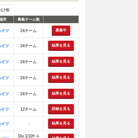
017年
場所
募集チーム数
募集中
ハイツ
24チーム
結果を見る
ハイツ
24チーム
結果を見る
ハイツ
24チーム
結果を見る
ハイツ
24チーム
結果を見る
ハイツ
24チーム
詳細を見る
ハイツ
12チーム
結果を見る
ハイツ
-
Div.1/10ﾁｰﾑ