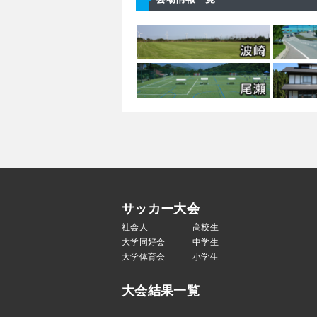
サッカー大会
社会人
高校生
大学同好会
中学生
大学体育会
小学生
大会結果一覧