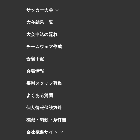
サッカー大会
大会結果一覧
大会申込の流れ
チームウェア作成
合宿手配
会場情報
審判スタッフ募集
よくある質問
個人情報保護方針
標識・約款・条件書
会社概要サイト