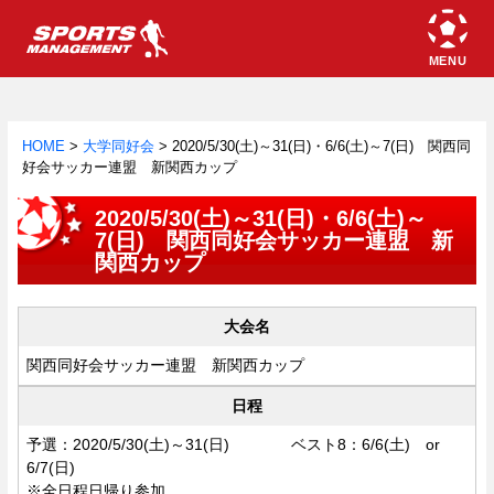
HOME
>
大学同好会
>
2020/5/30(土)～31(日)・6/6(土)～7(日) 関西同
好会サッカー連盟 新関西カップ
2020/5/30(土)～31(日)・6/6(土)～
7(日) 関西同好会サッカー連盟 新
関西カップ
大会名
関西同好会サッカー連盟 新関西カップ
日程
予選：2020/5/30(土)～31(日) ベスト8：6/6(土) or
6/7(日)
※全日程日帰り参加