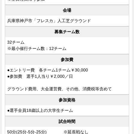
会場
兵庫県神戸市「フレスカ」人工芝グラウンド
募集チーム数
32チーム
※最小催行チーム数：12チーム
参加費
●エントリー費 各チーム1チーム￥30,000
●参加費 選手1人当り￥2,000／日
グラウンド費用、大会運営費、その他、消費税等含めて
参加資格
●選手全員18歳以上の大学生チーム
試合時間
50分(25分-5分-25分) ※延長戦なし