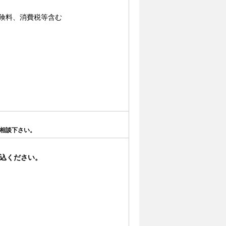
保険料、消費税等含む
相談下さい。
込ください。