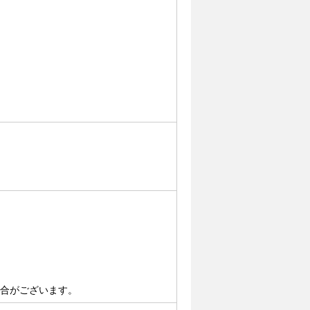
場合がございます。