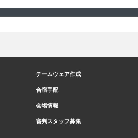
チームウェア作成
合宿手配
会場情報
審判スタッフ募集