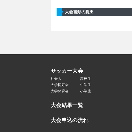
大会書類の提出
サッカー大会
社会人
高校生
大学同好会
中学生
大学体育会
小学生
大会結果一覧
大会申込の流れ