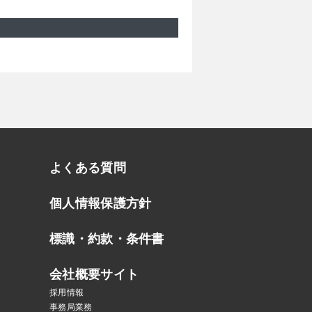
よくある質問
個人情報保護方針
標識・約款・条件書
会社概要サイト
採用情報
事務局業務