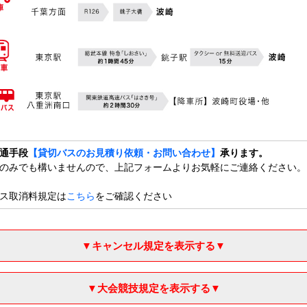
通手段
【貸切バスのお見積り依頼・お問い合わせ】
承ります。
のみでも構いませんので、上記フォームよりお気軽にご連絡ください。
ス取消料規定は
こちら
をご確認ください
▼キャンセル規定を表示する▼
▼大会競技規定を表示する▼