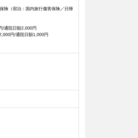
保険（宿泊：国内旅行傷害保険／日帰
/通院日額2,000円
00円/通院日額1,000円