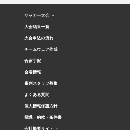
サッカー大会
大会結果一覧
大会申込の流れ
チームウェア作成
合宿手配
会場情報
審判スタッフ募集
よくある質問
個人情報保護方針
標識・約款・条件書
会社概要サイト