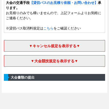
大会の交通手段
【貸切バスのお見積り依頼・お問い合わせ】
承
ります。
お見積りのみでも構いませんので、上記フォームよりお気軽に
ご連絡ください。
※貸切バス取消料規定は
こちら
をご確認ください
▼キャンセル規定を表示する▼
▼大会競技規定を表示する▼
大会書類の提出