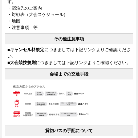
す。
・宿泊先のご案内
・対戦表（大会スケジュール）
・地図
・注意事項 等
その他注意事項
■キャンセル料規定
につきましては下記リンクよりご確認くださ
い。
■大会競技規則
につきましては下記リンクよりご確認ください。
会場までの交通手段
貸切バスの手配について