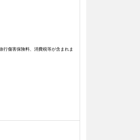
内旅行傷害保険料、消費税等が含まれま