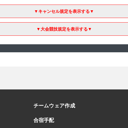
▼キャンセル規定を表示する▼
▼大会競技規定を表示する▼
チームウェア作成
合宿手配