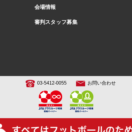
会場情報
審判スタッフ募集
03-5412-0055
お問い合わせ