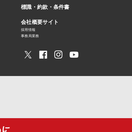
標識・約款・条件書
会社概要サイト
採用情報
事務局業務