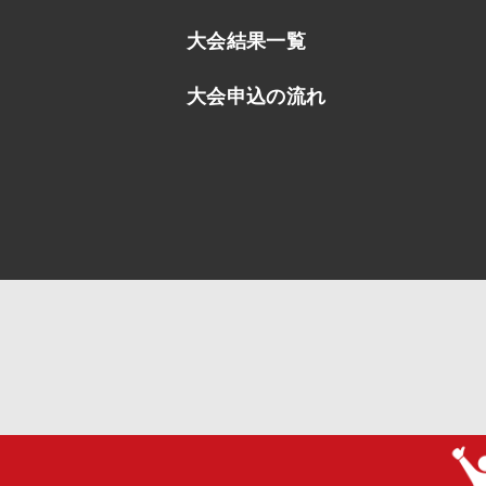
大会結果一覧
大会申込の流れ