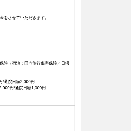
金をさせていただきます。
保険（宿泊：国内旅行傷害保険／日帰
/通院日額2,000円
00円/通院日額1,000円