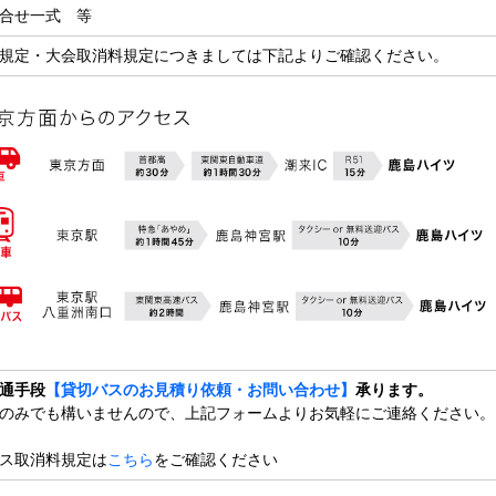
合せ一式 等
規定・大会取消料規定につきましては下記よりご確認ください。
通手段
【貸切バスのお見積り依頼・お問い合わせ】
承ります。
のみでも構いませんので、上記フォームよりお気軽にご連絡ください。
ス取消料規定は
こちら
をご確認ください