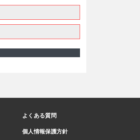
よくある質問
個人情報保護方針