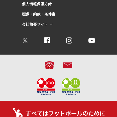
個人情報保護方針
標識・約款・条件書
会社概要サイト