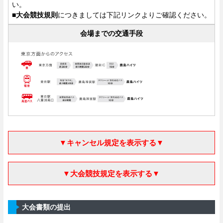
い。
■大会競技規則
につきましては下記リンクよりご確認ください。
会場までの交通手段
▼キャンセル規定を表示する▼
▼大会競技規定を表示する▼
大会書類の提出