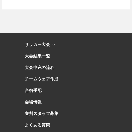
サッカー大会
大会結果一覧
大会申込の流れ
チームウェア作成
合宿手配
会場情報
審判スタッフ募集
よくある質問