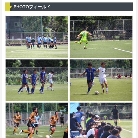
PHOTOフィールド