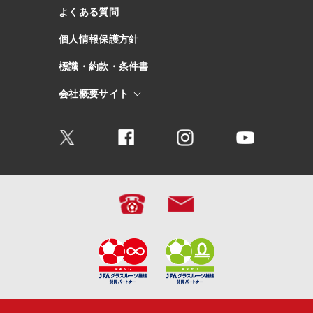
よくある質問
個人情報保護方針
標識・約款・条件書
会社概要サイト