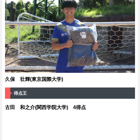
久保 壮輝(東京国際大学)
得点王
古田 和之介(関西学院大学) 4得点