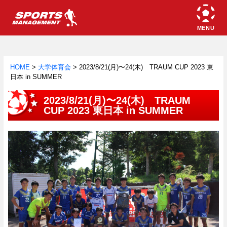
HOME
>
大学体育会
>
2023/8/21(月)〜24(木) TRAUM CUP 2023 東
日本 in SUMMER
2023/8/21(月)〜24(木) TRAUM
CUP 2023 東日本 in SUMMER