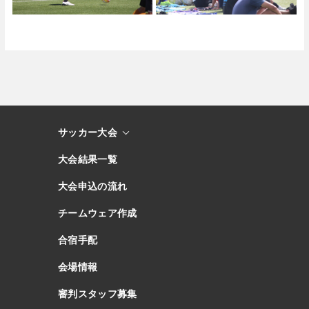
サッカー大会
大会結果一覧
大会申込の流れ
チームウェア作成
合宿手配
会場情報
審判スタッフ募集