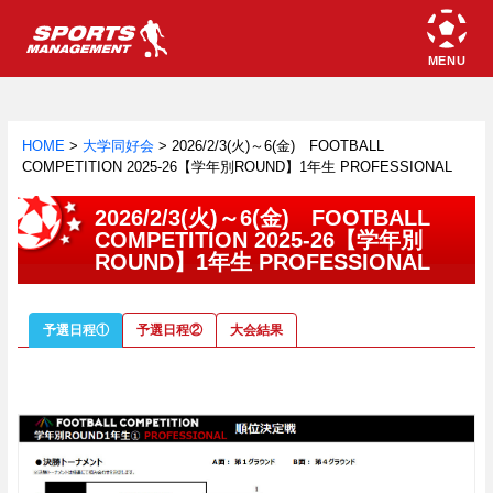
HOME
>
大学同好会
>
2026/2/3(火)～6(金) FOOTBALL
COMPETITION 2025-26【学年別ROUND】1年生 PROFESSIONAL
2026/2/3(火)～6(金) FOOTBALL
COMPETITION 2025-26【学年別
ROUND】1年生 PROFESSIONAL
予選日程①
予選日程②
大会結果