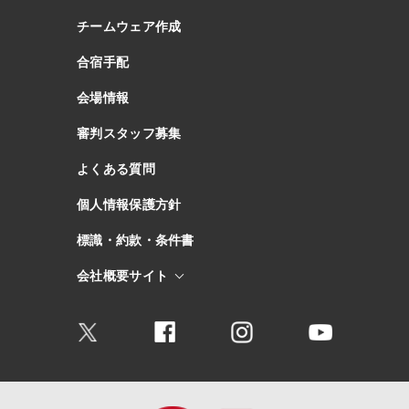
チームウェア作成
合宿手配
会場情報
審判スタッフ募集
よくある質問
個人情報保護方針
標識・約款・条件書
会社概要サイト