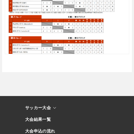
サッカー大会
大会結果一覧
大会申込の流れ