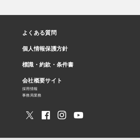
よくある質問
個人情報保護方針
標識・約款・条件書
会社概要サイト
採用情報
事務局業務