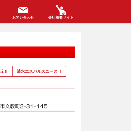
お問い合わせ
会社概要サイト
丘Ⅱ
清水エスパルスユースⅡ