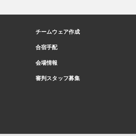
チームウェア作成
合宿手配
会場情報
審判スタッフ募集