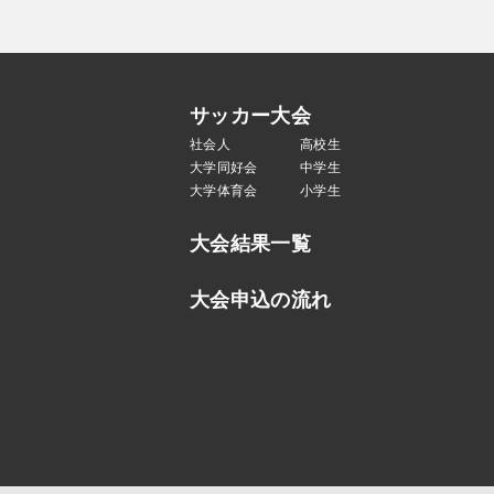
サッカー大会
社会人
高校生
大学同好会
中学生
大学体育会
小学生
大会結果一覧
大会申込の流れ