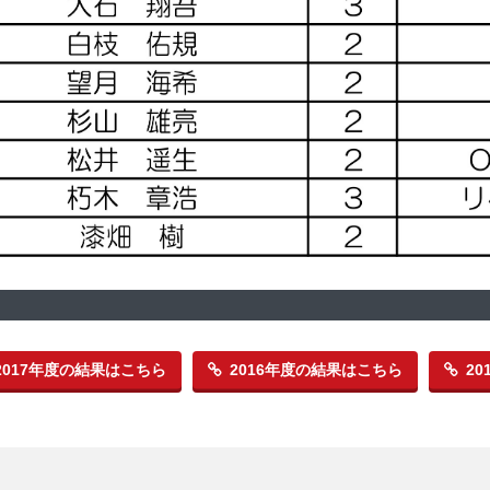
2017年度の結果はこちら
2016年度の結果はこちら
2