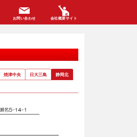
お問い合わせ
会社概要サイト
焼津中央
日大三島
静岡北