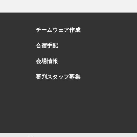
チームウェア作成
合宿手配
会場情報
審判スタッフ募集