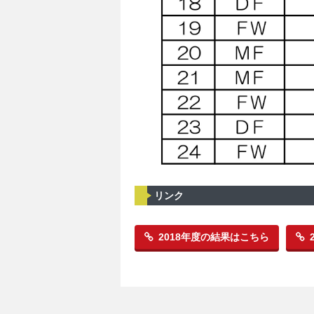
リンク
2018年度の結果はこちら