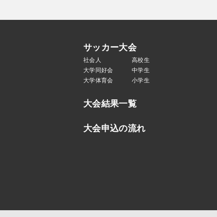
サッカー大会
社会人
高校生
大学同好会
中学生
大学体育会
小学生
大会結果一覧
大会申込の流れ