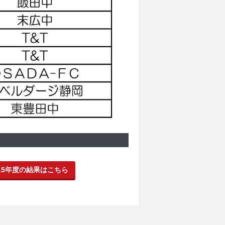
015年度の結果はこちら