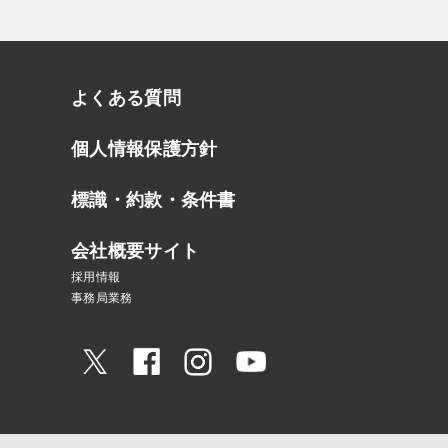
よくある質問
個人情報保護方針
標識・約款・条件書
会社概要サイト
採用情報
事務局業務