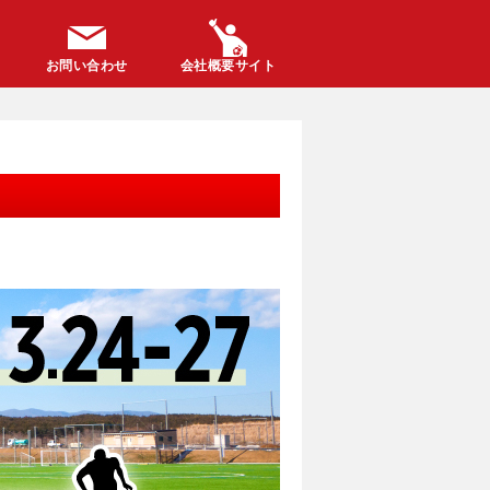
お問い合わせ
会社概要サイト