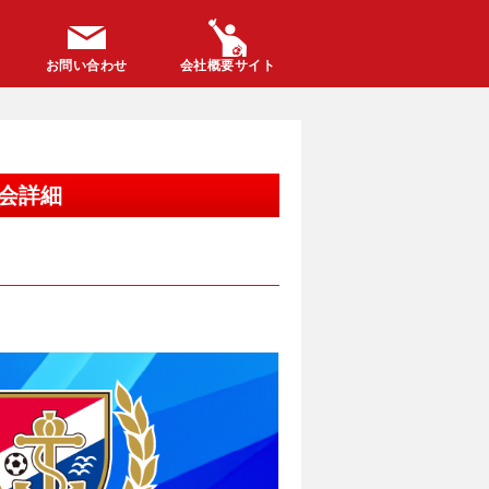
お問い合わせ
会社概要サイト
 大会詳細