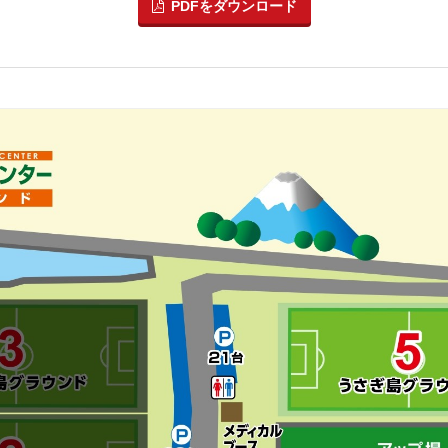
PDFをダウンロード