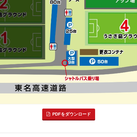
PDFをダウンロード