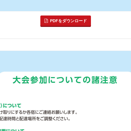
PDFをダウンロード