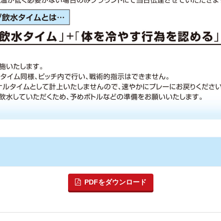
PDFをダウンロード