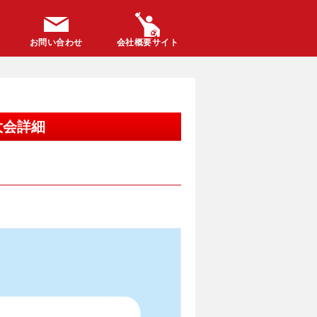
お問い合わせ
会社概要サイト
 大会詳細