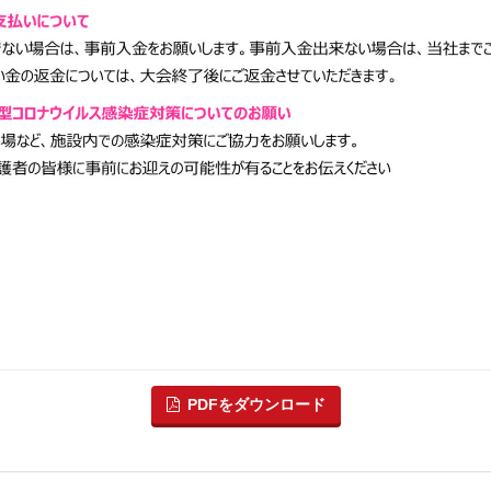
PDFをダウンロード