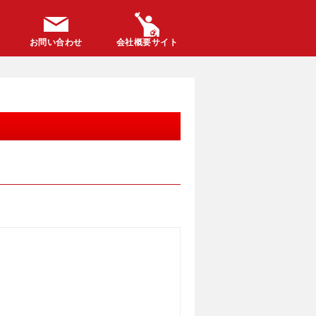
お問い合わせ
会社概要サイト