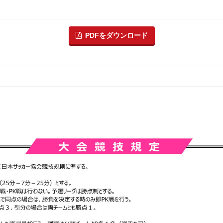
PDFをダウンロード