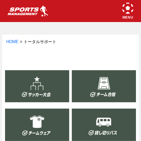
HOME
>
トータルサポート