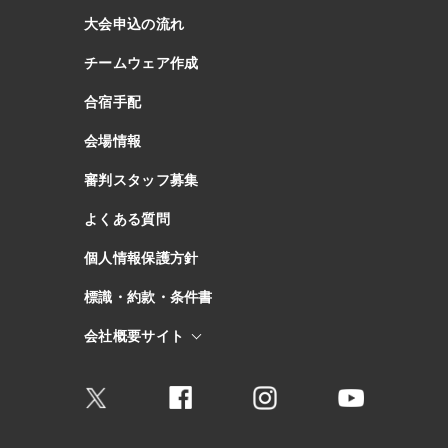
大会申込の流れ
チームウェア作成
合宿手配
会場情報
審判スタッフ募集
よくある質問
個人情報保護方針
標識・約款・条件書
会社概要サイト