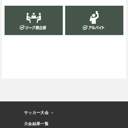
サッカー大会
大会結果一覧