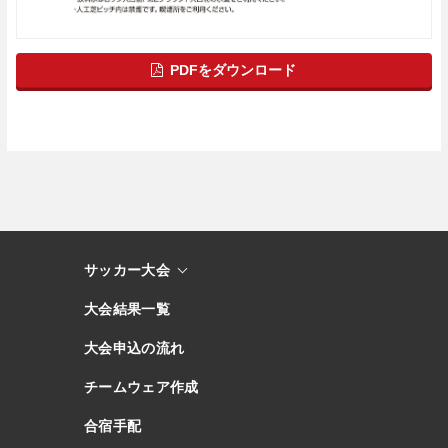
PDFをダウンロード
サッカー大会
大会結果一覧
大会申込の流れ
チームウェア作成
合宿手配