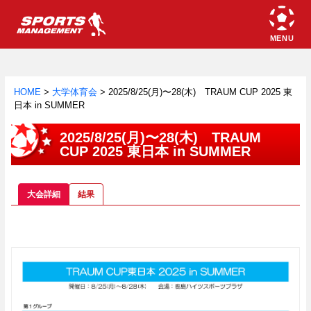
HOME
>
大学体育会
>
2025/8/25(月)〜28(木) TRAUM CUP 2025 東
日本 in SUMMER
2025/8/25(月)〜28(木) TRAUM
CUP 2025 東日本 in SUMMER
大会詳細
結果