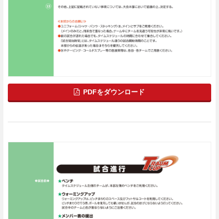
PDFをダウンロード