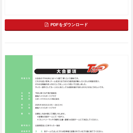
PDFをダウンロード