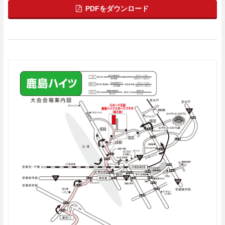
PDFをダウンロード