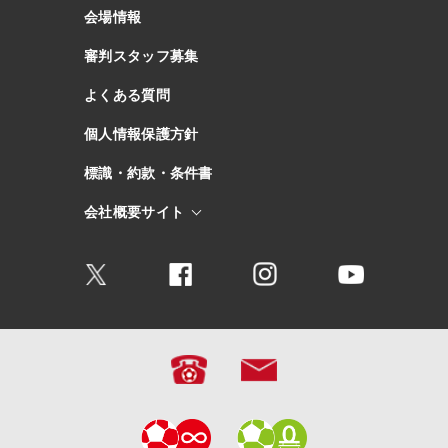
会場情報
審判スタッフ募集
よくある質問
個人情報保護方針
標識・約款・条件書
会社概要サイト