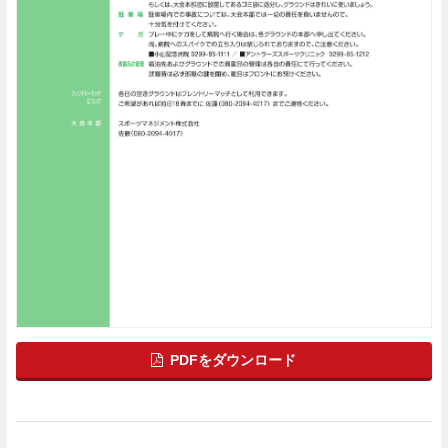
PDFをダウンロード