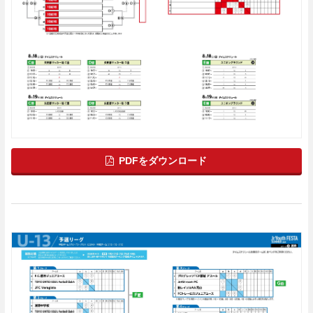
PDFをダウンロード