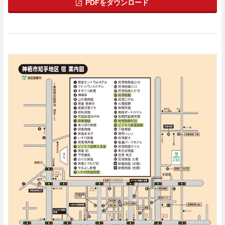
PDFをダウンロード