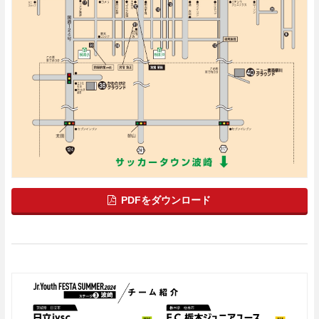
PDFをダウンロード