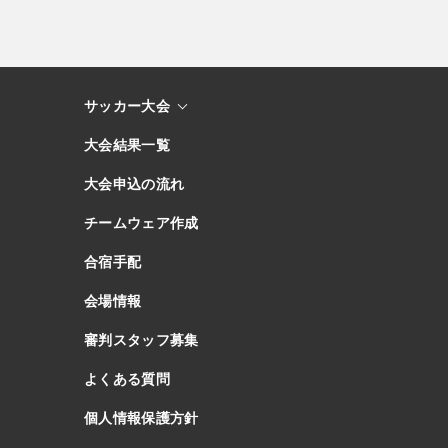
サッカー大会
大会結果一覧
大会申込の流れ
チームウェア作成
合宿手配
会場情報
審判スタッフ募集
よくある質問
個人情報保護方針