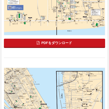
PDFをダウンロード