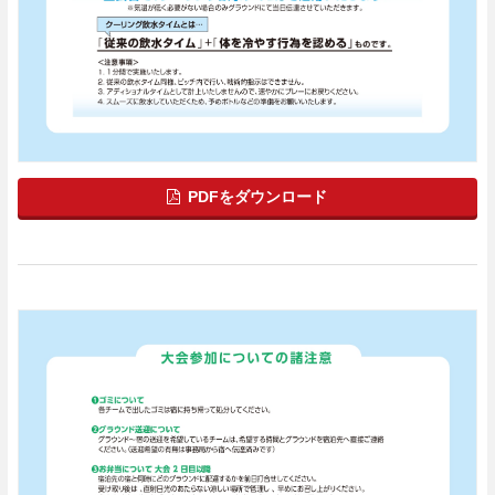
PDFをダウンロード