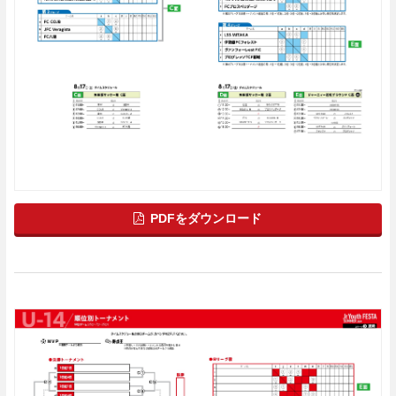
PDFをダウンロード