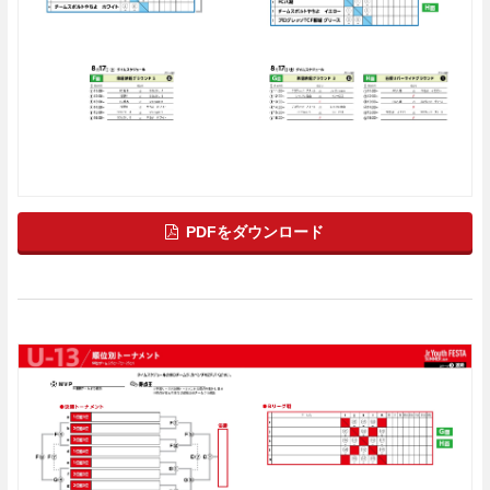
PDFをダウンロード