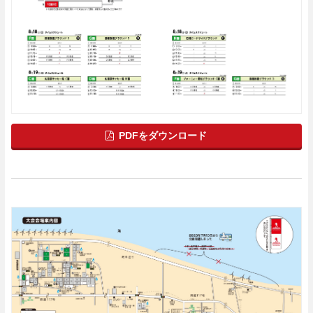
PDFをダウンロード