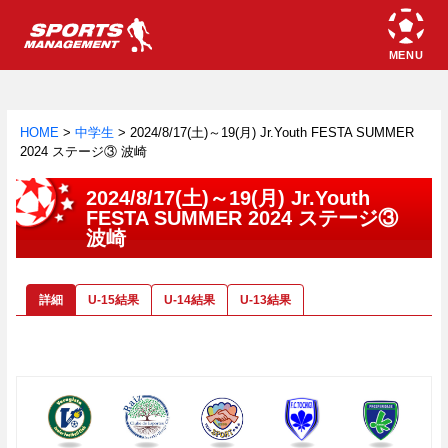
HOME
>
中学生
>
2024/8/17(土)～19(月) Jr.Youth FESTA SUMMER
2024 ステージ③ 波崎
2024/8/17(土)～19(月) Jr.Youth
FESTA SUMMER 2024 ステージ③
波崎
詳細
U-15結果
U-14結果
U-13結果