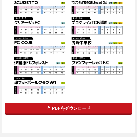
PDFをダウンロード