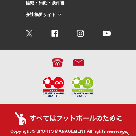
標識・約款・条件書
会社概要サイト
Copyright © SPORTS MANAGEMENT All rights reserved.