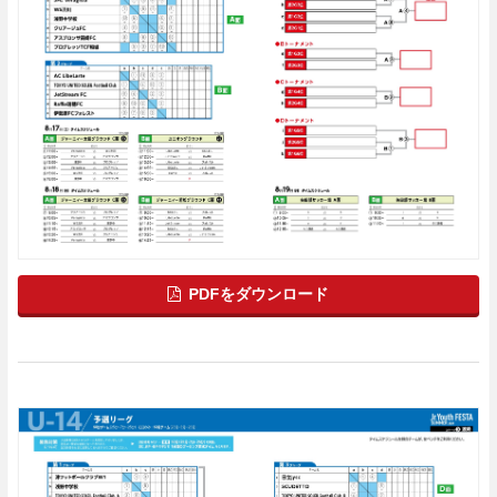
PDFをダウンロード