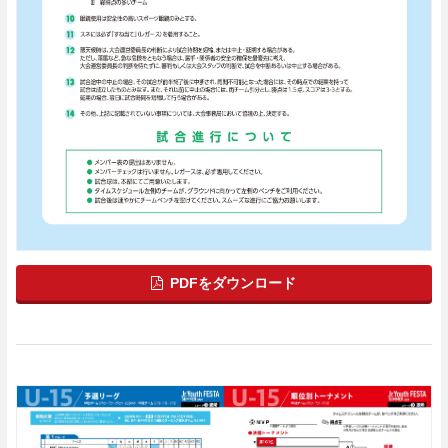
PDFをダウンロード