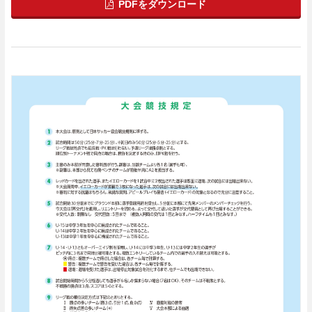
PDFをダウンロード